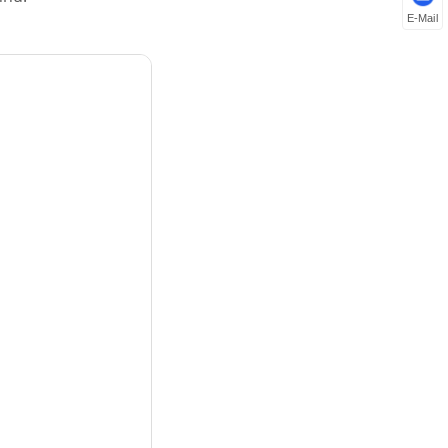
E-Mail