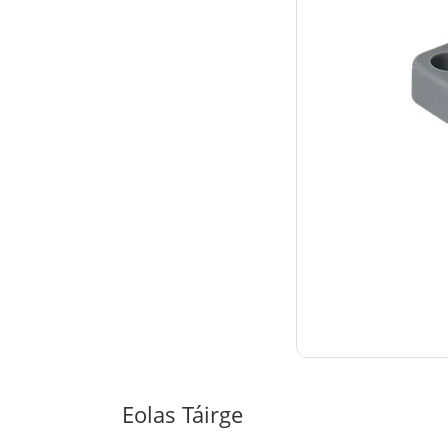
Eolas Táirge